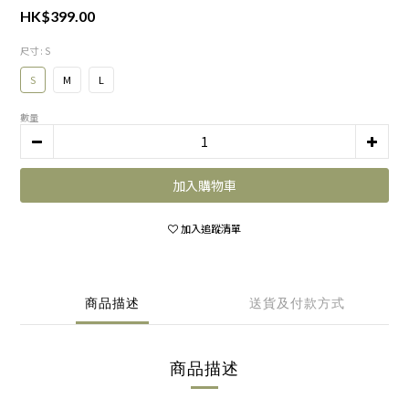
HK$399.00
尺寸
: S
S
M
L
數量
加入購物車
加入追蹤清單
商品描述
送貨及付款方式
商品描述