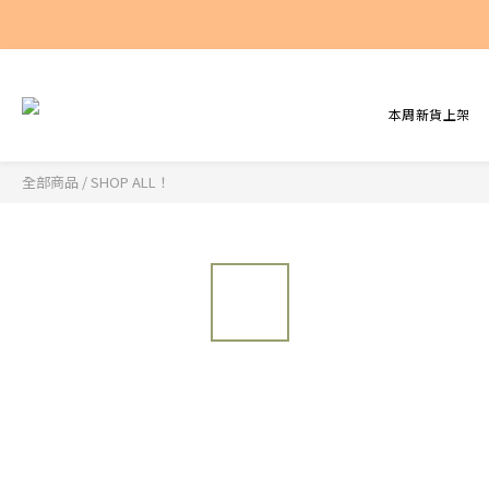
本周新貨上架
全部商品
/
SHOP ALL！