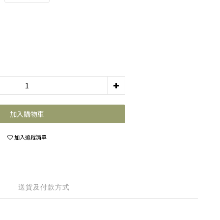
加入購物車
加入追蹤清單
送貨及付款方式