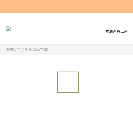
本周新貨上架
全部商品
/
終極清貨特價