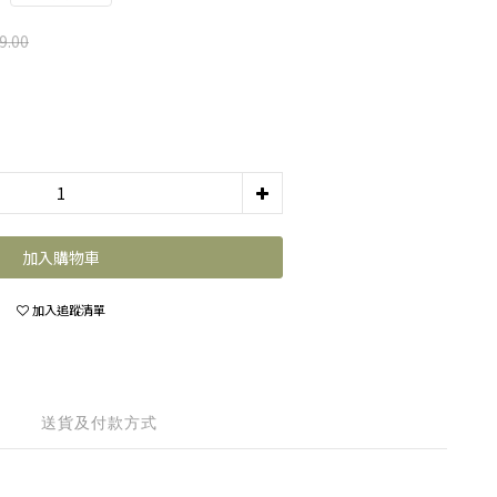
9.00
加入購物車
加入追蹤清單
送貨及付款方式