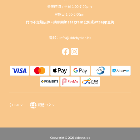
營業時間 / 平日 1:00-7:00pm
星期日 1:00-5:00pm
門市不定期店休。請參閱instagram公佈或wtsapp查詢
電郵：info@sidebyside.hk
$
HKD
繁體中文
Copyright © 2026 sidebyside