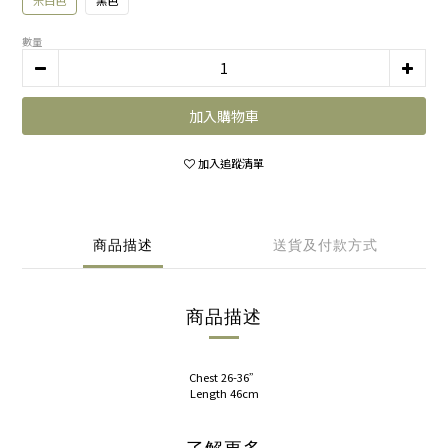
米白色
黑色
數量
加入購物車
加入追蹤清單
商品描述
送貨及付款方式
商品描述
Chest 26-36”
Length 46cm