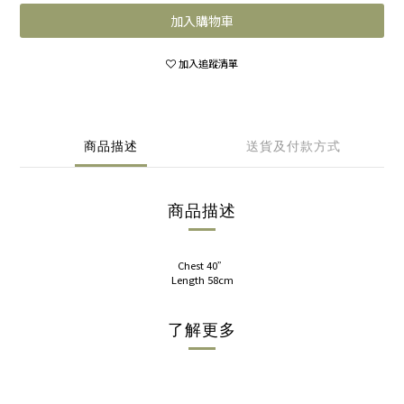
加入購物車
加入追蹤清單
商品描述
送貨及付款方式
商品描述
Chest 40”
Length 58cm
了解更多