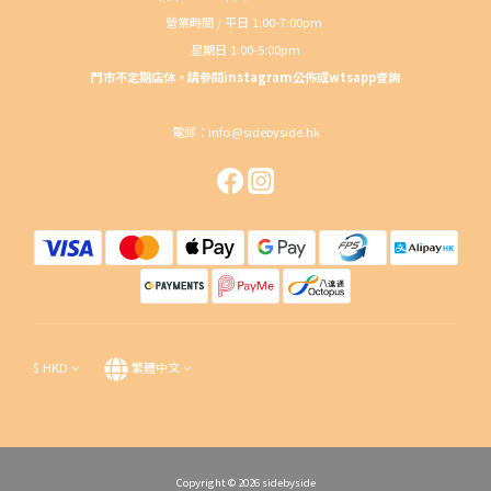
營業時間 / 平日 1:00-7:00pm
星期日 1:00-5:00pm
門市不定期店休。請參閱instagram公佈或wtsapp查詢
電郵：info@sidebyside.hk
$
HKD
繁體中文
Copyright © 2026 sidebyside