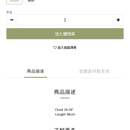
米白色
黑色
數量
加入購物車
加入追蹤清單
商品描述
送貨及付款方式
商品描述
Chest 26-36”
Length 46cm