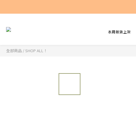
本周新貨上架
全部商品
/
SHOP ALL！