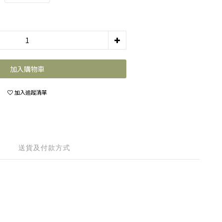
加入購物車
加入追蹤清單
送貨及付款方式