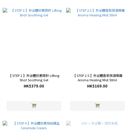
【 STEP 2 】外泌體抗老微針 Lifting
【 STEP 2.5 】外泌體香氛保濕噴霧
Shot Soothing Gel
Aroma Healing Mist 50ml
HK$379.00
HK$169.00