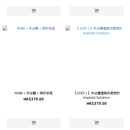
PDRN + 外泌體 + 微針安瓶
【 STEP 1 】外泌體重點抗老微針
Implant Solution
HK$379.00
HK$379.00