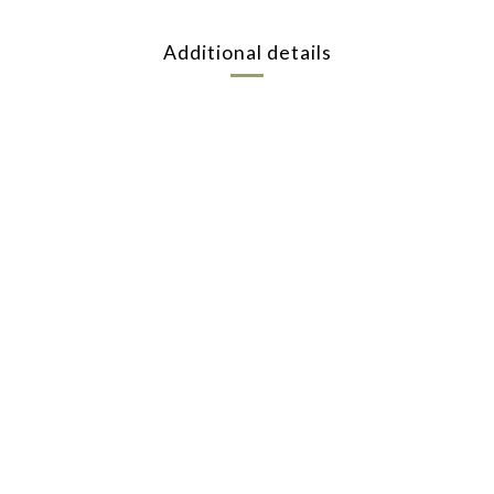
Additional details