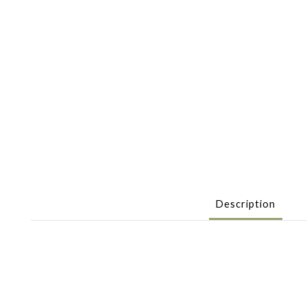
Description