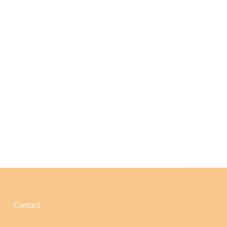
Contact