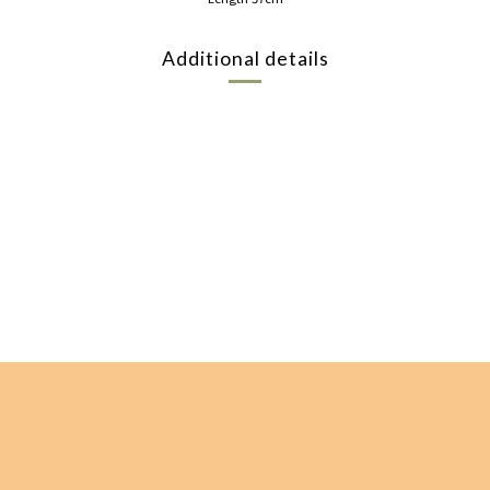
Additional details