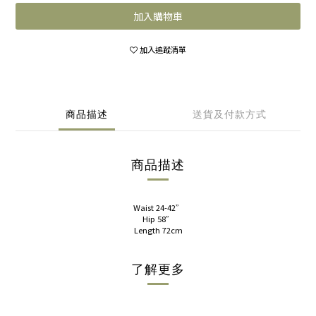
加入購物車
加入追蹤清單
商品描述
送貨及付款方式
商品描述
Waist 24-42”
Hip 58”
Length 72cm
了解更多