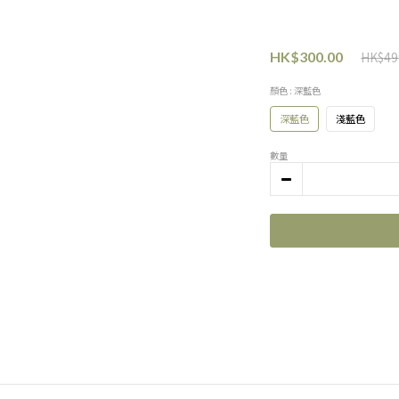
HK$49
HK$300.00
顏色
: 深藍色
深藍色
淺藍色
數量