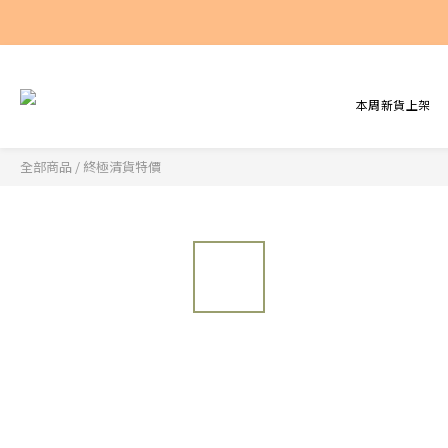
本周新貨上架
全部商品
/
終極清貨特價