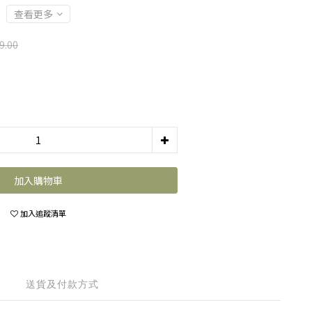
查看更多
9.00
加入購物車
加入追蹤清單
送貨及付款方式