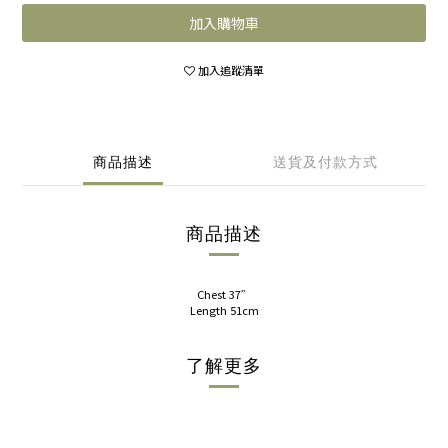
加入購物車
加入追蹤清單
商品描述
送貨及付款方式
商品描述
Chest 37”
Length 51cm
了解更多